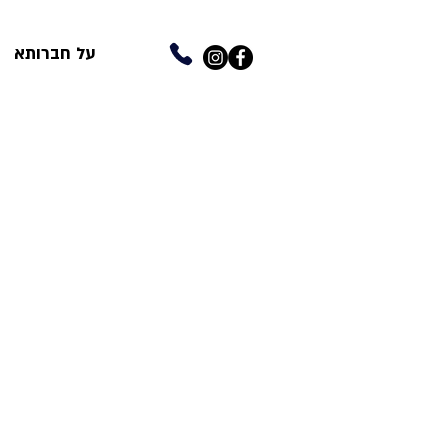
על חברותא