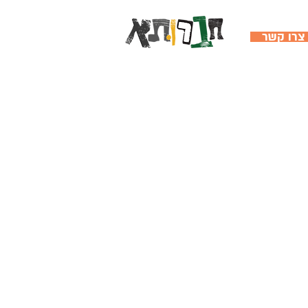
צרו קשר