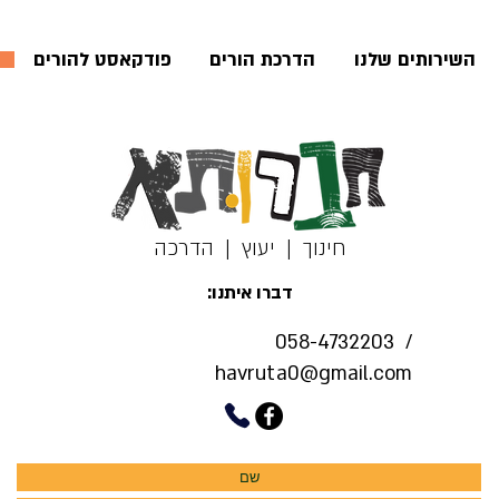
השירותים שלנו
הדרכת הורים
פודקאסט להורים
חינוך | יעוץ | הדרכה
דברו איתנו:
058-4732203
/
havruta0@gmail.com