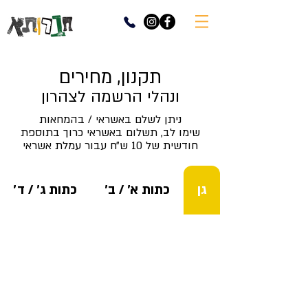
תקנון, מחירים
ונהלי הרשמה לצהרון
ניתן לשלם באשראי / בהמחאות
שימו לב, תשלום באשראי כרוך בתוספת
חודשית של 10 ש״ח עבור עמלת אשראי
גן
כתות א׳ / ב׳
כתות ג׳ / ד׳