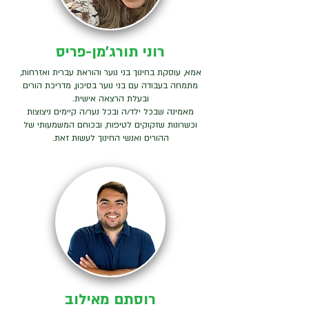
רוני תורג׳מן-פריס
אמא, עוסקת בחינוך בני נוער והוראת עברית ואזרחות,
מתמחה בעבודה עם בני נוער בסיכון, מדריכת הורים
ובעלת הרצאה אישית.
מאמינה שבכל ילד/ה ובכל נער/ה קיימים ניצוצות
וכשרונות שזקוקים לטיפוח, ובכוחם המשמעותי של
ההורים ואנשי החינוך לעשות זאת.
רוסתם מאילוב