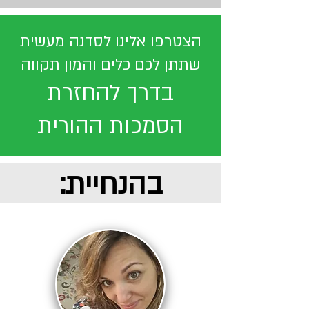
הצטרפ
ו אלינו לסדנה מעשית
שתתן לכם כלים והמון תקווה
בדרך להחזרת
הסמכות ההורית
בהנחיית: