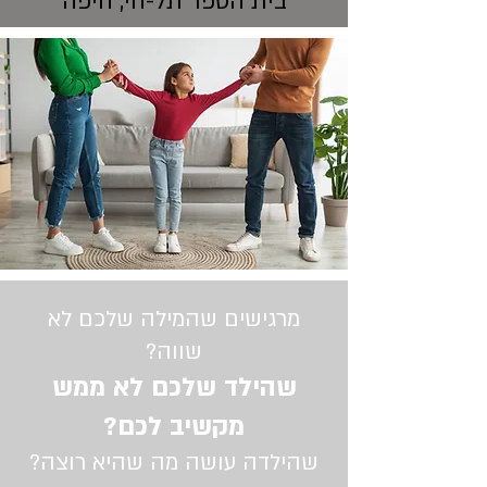
בית הספר תל-חי, חיפה
מרגישים שהמילה שלכם לא
שווה?
שהילד שלכם לא ממש
מקשיב לכם?
שהילדה עושה מה שהיא רוצה?