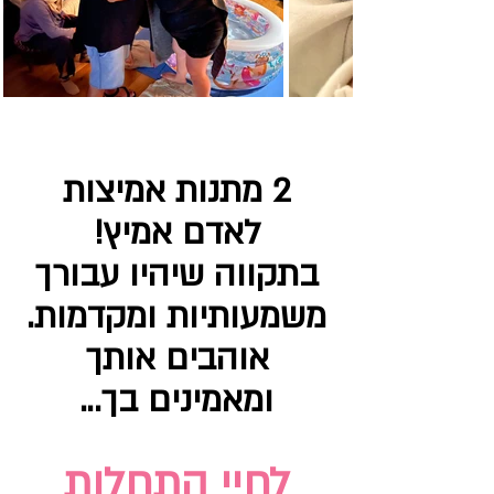
2 מתנות אמיצות
לאדם אמיץ!
בתקווה שיהיו עבורך
משמעותיות ומקדמות.
אוהבים אותך
ומאמינים בך...
לחיי התחלות