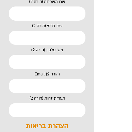
(הורה 2) שם משפחה
שם פרטי (הורה 2)
(הורה 2) מס׳ טלפון
Email (הורה 2)
תעודת זהות (הורה 2)
הצהרת בריאות