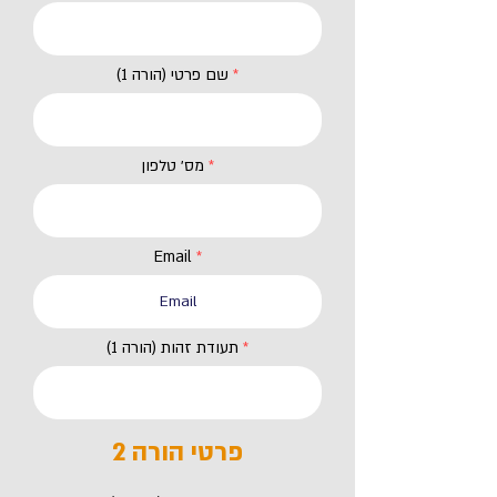
שם פרטי (הורה 1)
מס׳ טלפון
Email
תעודת זהות (הורה 1)
פרטי הורה 2