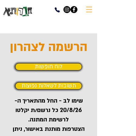
הרשמה לצהרון
לוח חופשות
תשובות לשאלות נפוצות
שימו לב - החל מהתאריך ה-
20/8/26 כל נרשם/ת יקלטו
לרשימת המתנה.
הצטרפות מותנת באישור, ניתן